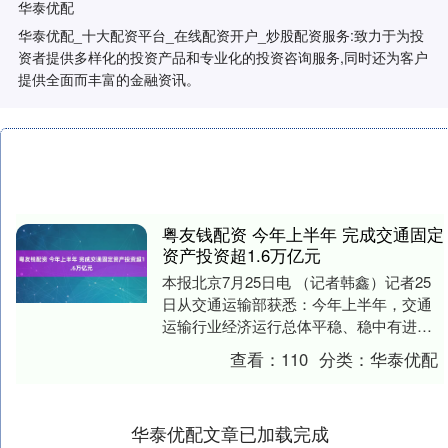
华泰优配
华泰优配_十大配资平台_在线配资开户_炒股配资服务:致力于为投
资者提供多样化的投资产品和专业化的投资咨询服务,同时还为客户
提供全面而丰富的金融资讯。
粤友钱配资 今年上半年 完成交通固定
资产投资超1.6万亿元
本报北京7月25日电 （记者韩鑫）记者25
日从交通运输部获悉：今年上半年，交通
运输行业经济运行总体平稳、稳中有进，
各项主要指标保持增长。 货运量平稳增
查看：
110
分类：
华泰优配
长。上半年....
华泰优配文章已加载完成