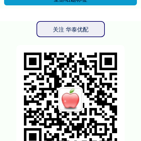
关注 华泰优配