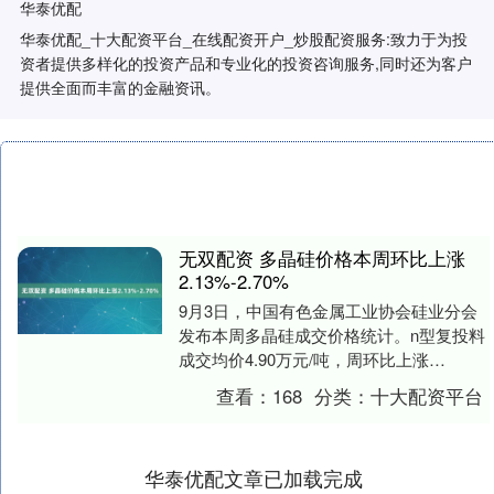
华泰优配
华泰优配_十大配资平台_在线配资开户_炒股配资服务:致力于为投
资者提供多样化的投资产品和专业化的投资咨询服务,同时还为客户
提供全面而丰富的金融资讯。
无双配资 多晶硅价格本周环比上涨
2.13%-2.70%
9月3日，中国有色金属工业协会硅业分会
发布本周多晶硅成交价格统计。n型复投料
成交均价4.90万元/吨，周环比上涨
2.30%；n型致密料成交均价4.57万元/
查看：
168
分类：
十大配资平台
吨，....
华泰优配文章已加载完成