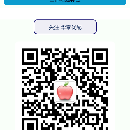
关注 华泰优配