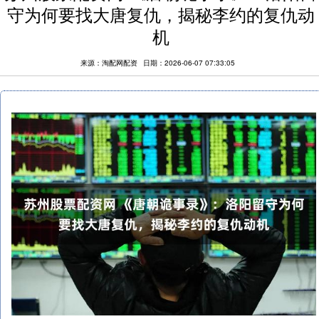
守为何要找大唐复仇，揭秘李约的复仇动
机
来源：淘配网配资
日期：2026-06-07 07:33:05