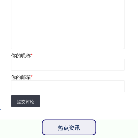
你的昵称
*
你的邮箱
*
提交评论
热点资讯