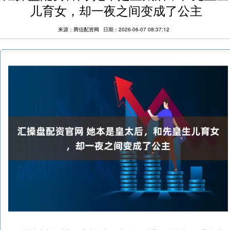
儿育女，却一夜之间变成了公主
来源：腾信配资网
日期：2026-06-07 08:37:12