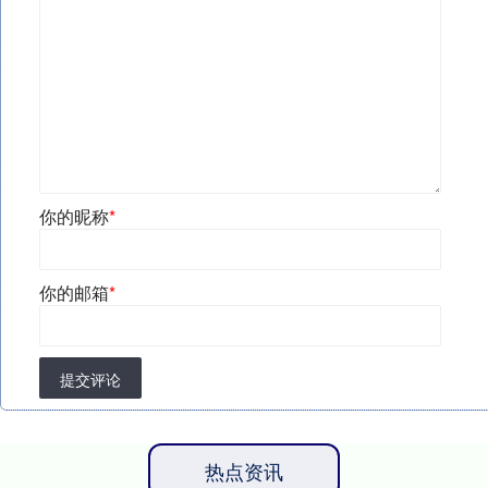
你的昵称
*
你的邮箱
*
提交评论
热点资讯