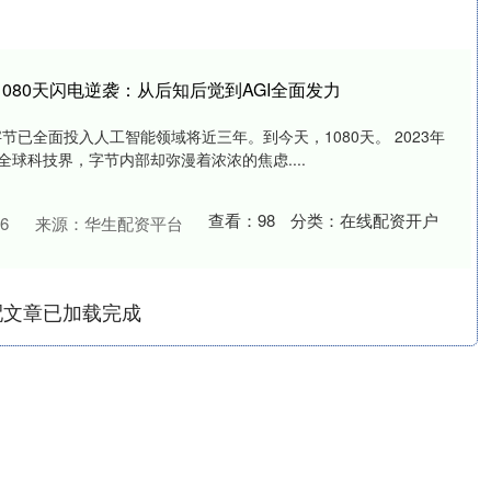
1080天闪电逆袭：从后知后觉到AGI全面发力
字节已全面投入人工智能领域将近三年。到今天，1080天。 2023年
全球科技界，字节内部却弥漫着浓浓的焦虑....
查看：
98
分类：
在线配资开户
6
来源：华生配资平台
配文章已加载完成