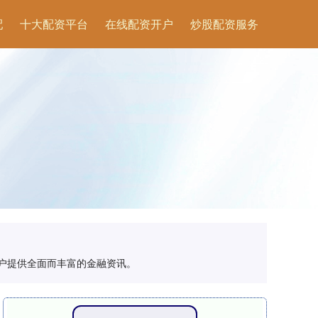
配
十大配资平台
在线配资开户
炒股配资服务
客户提供全面而丰富的金融资讯。