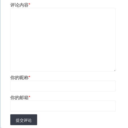
评论内容
*
你的昵称
*
你的邮箱
*
提交评论