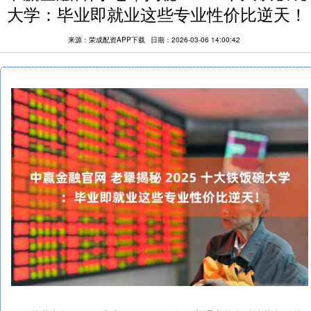
大学：毕业即就业这些专业性价比逆天！
来源：荣成配资APP下载
日期：2026-03-06 14:00:42