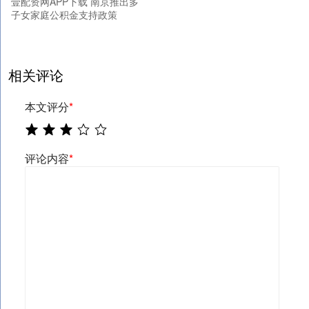
壹配资网APP下载 南京推出多
子女家庭公积金支持政策
相关评论
本文评分
*
评论内容
*