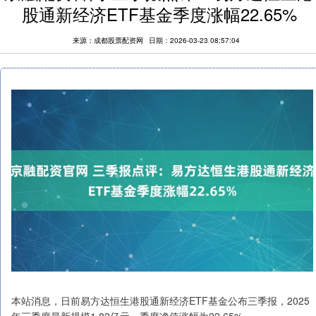
股通新经济ETF基金季度涨幅22.65%
来源：成都股票配资网
日期：2026-03-23 08:57:04
本站消息，日前易方达恒生港股通新经济ETF基金公布三季报，2025
年三季度最新规模1.82亿元，季度净值涨幅为22.65%。