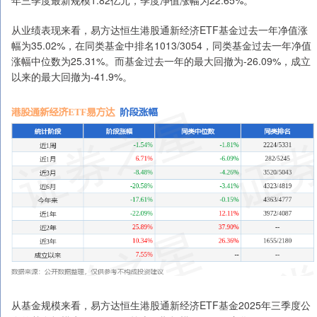
从业绩表现来看，易方达恒生港股通新经济ETF基金过去一年净值涨
幅为35.02%，在同类基金中排名1013/3054，同类基金过去一年净值
涨幅中位数为25.31%。而基金过去一年的最大回撤为-26.09%，成立
以来的最大回撤为-41.9%。
从基金规模来看，易方达恒生港股通新经济ETF基金2025年三季度公