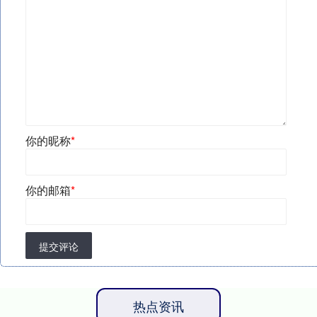
你的昵称
*
你的邮箱
*
提交评论
热点资讯