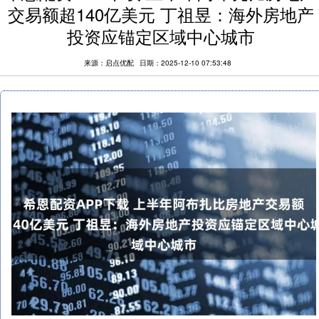
交易额超140亿美元 丁祖昱：海外房地产
投资应锚定区域中心城市
来源：启点优配
日期：2025-12-10 07:53:48