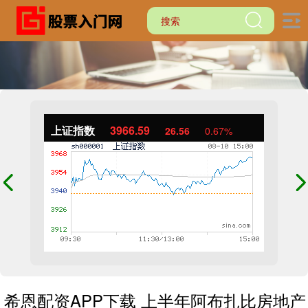
上证指数
3966.59
26.56
0.67%
希恩配资APP下载 上半年阿布扎比房地产