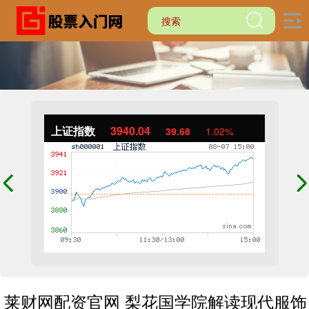
上证指数
3940.04
39.68
1.02%
莱财网配资官网 梨花国学院解读现代服饰