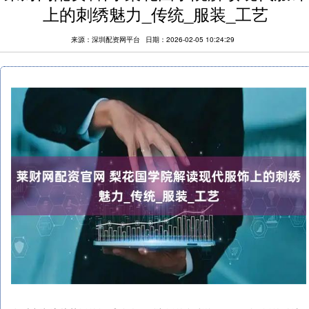
上的刺绣魅力_传统_服装_工艺
来源：深圳配资网平台
日期：2026-02-05 10:24:29