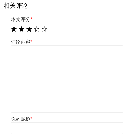
相关评论
本文评分
*
评论内容
*
你的昵称
*