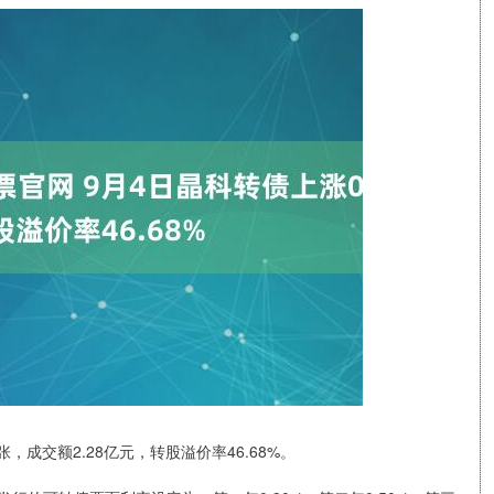
张，成交额2.28亿元，转股溢价率46.68%。