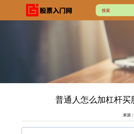
普通人怎么加杠杆买股票
来源