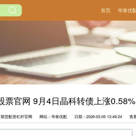
首页
华泰优
官网 9月4日晶科转债上涨0.58%
：期货配资杠杆官网
网站：华泰优配
日期：2026-03-05 13:49:24
查看