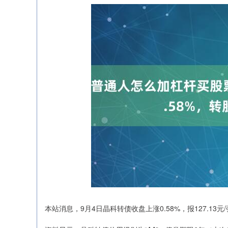
本站消息，9月4日晶科转债收盘上涨0.58%，报127.13元/