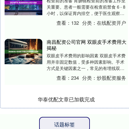
检查前的准备 胃肠镜检查前的准备工作至
关重要。患者一般需要在检查前禁食 6 - 8
小时，以保证胃内排空，便于医生观察胃
部情况。同时，还需要提前清理肠道，通
查看：
132
分类：
在线配资开户
常会....
南昌配资公司官网 双眼皮手术费用大
揭秘
双眼皮手术费用的影响因素 双眼皮手术费
用并非固定数值，受多种因素影响。手术
方式是关键因素之一，常见的有埋线双眼
皮、切开双眼皮和韩式三点双眼皮等。埋
查看：
234
分类：
炒股配资服务
线双眼皮操作相....
华泰优配文章已加载完成
话题标签