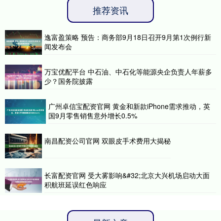
推荐资讯
逸富盈策略 预告：商务部9月18日召开9月第1次例行新
闻发布会
万宝优配平台 中石油、中石化等能源央企负责人年薪多
少？国务院披露
广州卓信宝配资官网 黄金和新款iPhone需求推动，英
国9月零售销售意外增长0.5%
南昌配资公司官网 双眼皮手术费用大揭秘
长富配资官网 受大雾影响&#32;北京大兴机场启动大面
积航班延误红色响应