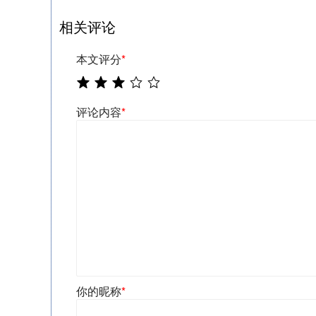
相关评论
本文评分
*
评论内容
*
你的昵称
*