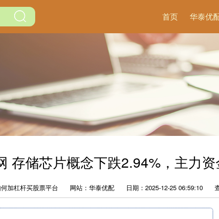
首页
华泰优
 存储芯片概念下跌2.94%，主力资
如何加杠杆买股票平台
网站：华泰优配
日期：2025-12-25 06:59:10