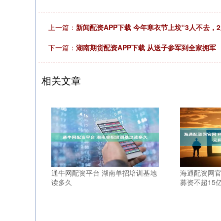
上一篇：
新闻配资APP下载 今年寒衣节上坟“3人不去，
下一篇：
湖南期货配资APP下载 从送子参军到全家拥军
相关文章
通牛网配资平台 湖南单招培训基地
海通配资网官
读多久
募资不超15