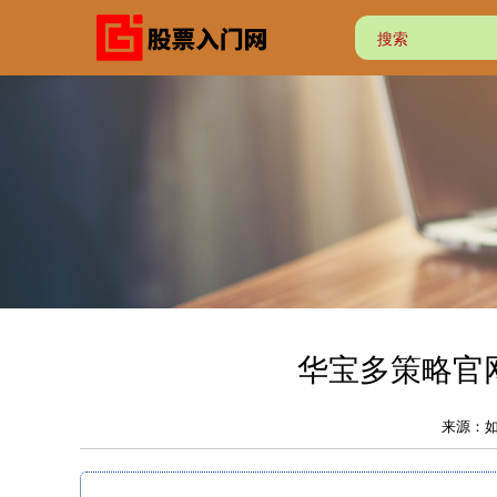
华宝多策略官网
来源：