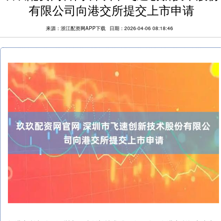
有限公司向港交所提交上市申请
来源：浙江配资网APP下载
日期：2026-04-06 08:18:46