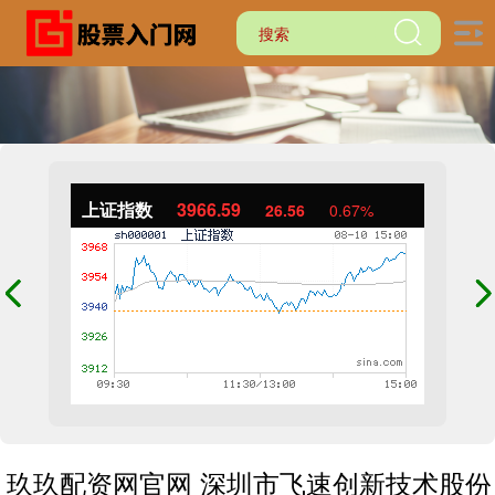
上证指数
3966.59
26.56
0.67%
玖玖配资网官网 深圳市飞速创新技术股份