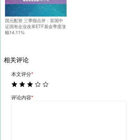
国元配资 三季报点评：富国中
证国有企业改革ETF基金季度涨
幅14.11%
相关评论
本文评分
*
评论内容
*