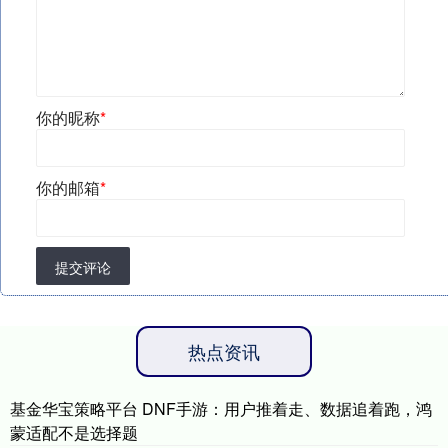
你的昵称
*
你的邮箱
*
提交评论
热点资讯
基金华宝策略平台 DNF手游：用户推着走、数据追着跑，鸿
蒙适配不是选择题