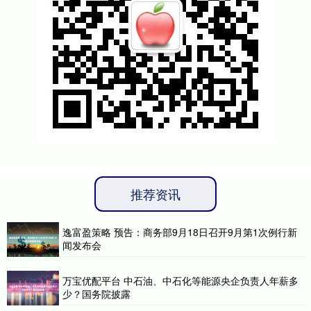
推荐资讯
逸富盈策略 预告：商务部9月18日召开9月第1次例行新
闻发布会
万宝优配平台 中石油、中石化等能源央企负责人年薪多
少？国务院披露