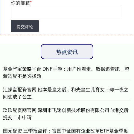
你的邮箱
*
提交评论
热点资讯
基金华宝策略平台 DNF手游：用户推着走、数据追着跑，鸿
蒙适配不是选择题
汇操盘配资官网 她本是皇太后，和先皇生儿育女，却一夜之
间变成了公主
玖玖配资网官网 深圳市飞速创新技术股份有限公司向港交所
提交上市申请
国元配资 三季报点评：富国中证国有企业改革ETF基金季度