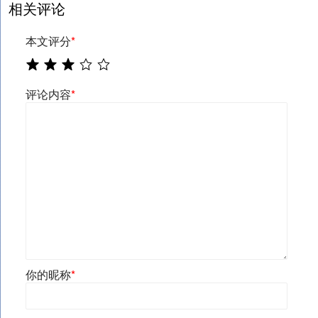
相关评论
本文评分
*
评论内容
*
你的昵称
*