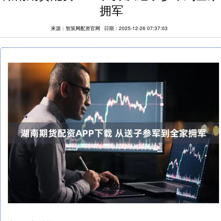
拥军
来源：智策网配资官网
日期：2025-12-26 07:37:03