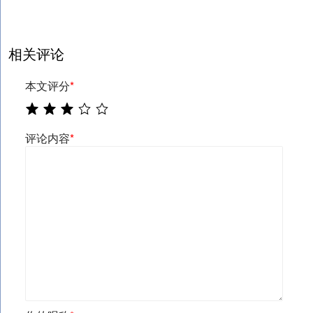
相关评论
本文评分
*
评论内容
*