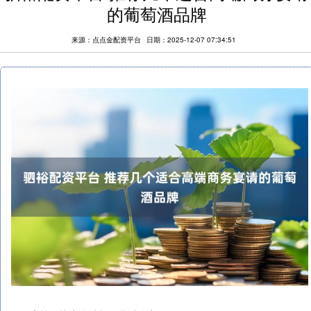
的葡萄酒品牌
来源：点点金配资平台
日期：2025-12-07 07:34:51