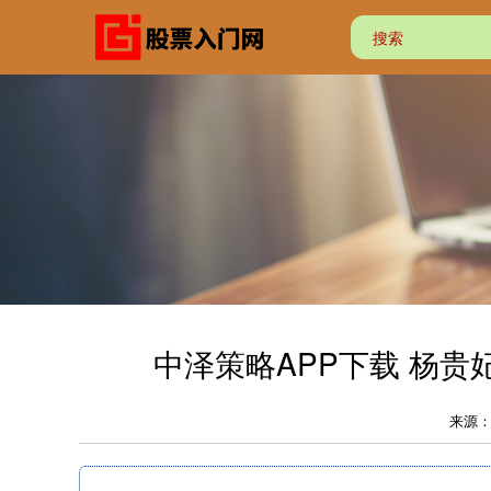
中泽策略APP下载 杨
来源：