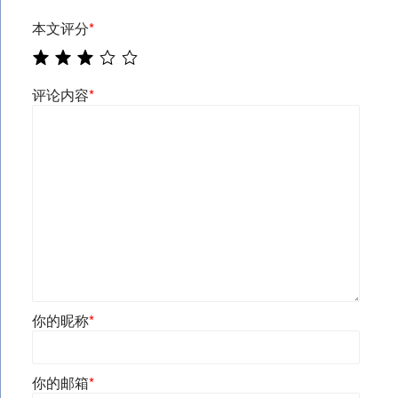
本文评分
*
评论内容
*
你的昵称
*
你的邮箱
*