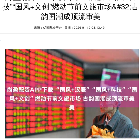
技”“国风+文创”燃动节前文旅市场&#32;古
韵国潮成顶流审美
来源：优胜配资平台
日期：2026-01-19 08:13:49