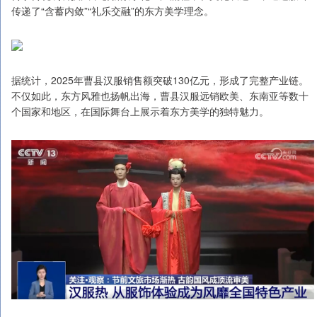
传递了“含蓄内敛”“礼乐交融”的东方美学理念。
据统计，2025年曹县汉服销售额突破130亿元，形成了完整产业链。
不仅如此，东方风雅也扬帆出海，曹县汉服远销欧美、东南亚等数十
个国家和地区，在国际舞台上展示着东方美学的独特魅力。