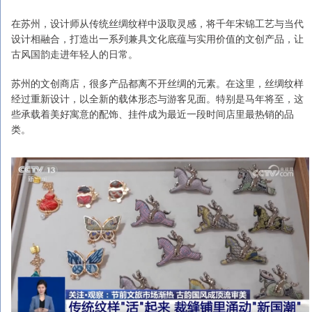
在苏州，设计师从传统丝绸纹样中汲取灵感，将千年宋锦工艺与当代
设计相融合，打造出一系列兼具文化底蕴与实用价值的文创产品，让
古风国韵走进年轻人的日常。
苏州的文创商店，很多产品都离不开丝绸的元素。在这里，丝绸纹样
经过重新设计，以全新的载体形态与游客见面。特别是马年将至，这
些承载着美好寓意的配饰、挂件成为最近一段时间店里最热销的品
类。