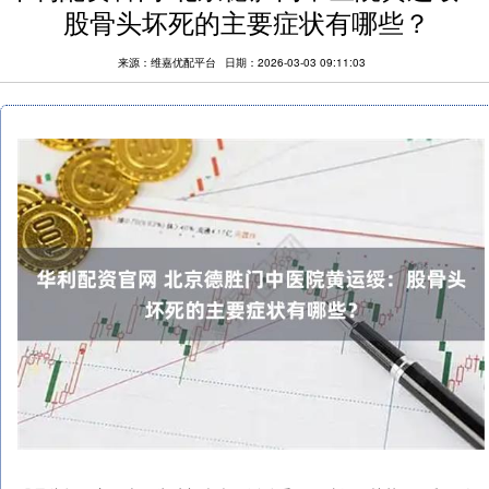
股骨头坏死的主要症状有哪些？
来源：维嘉优配平台
日期：2026-03-03 09:11:03