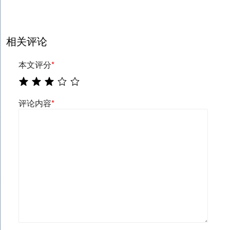
相关评论
本文评分
*
评论内容
*