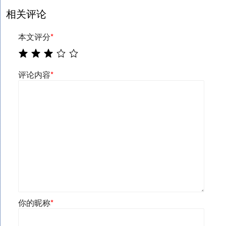
相关评论
本文评分
*
评论内容
*
你的昵称
*