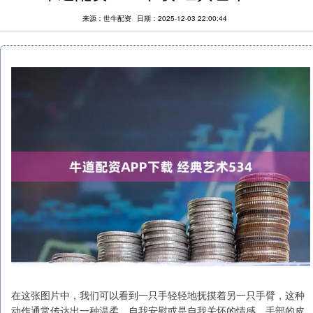
来源：世牛配资
日期：2025-12-03 22:00:44
在这张图片中，我们可以看到一只手轻轻地抚摸着另一只手臂，这种
动作通常传达出一种温柔、自我安慰或是自我关怀的情感。手部的皮