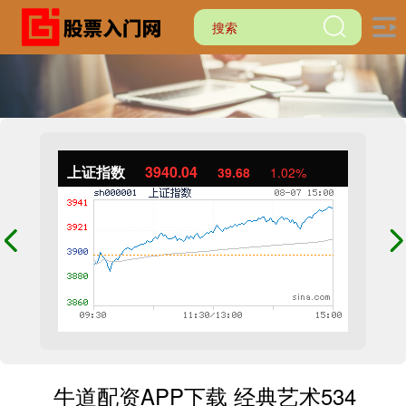
上证指数
3940.04
39.68
1.02%
牛道配资APP下载 经典艺术534