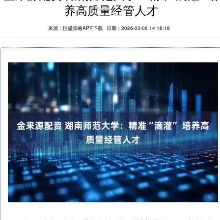
养高质量经管人才
来源：恒盛策略APP下载
日期：2026-03-06 14:18:18