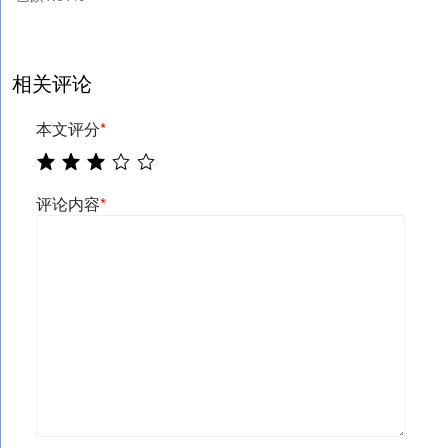
相关评论
本文评分
*
评论内容
*