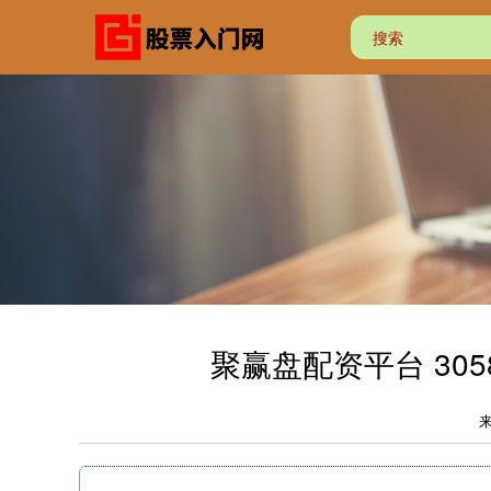
聚赢盘配资平台 3058