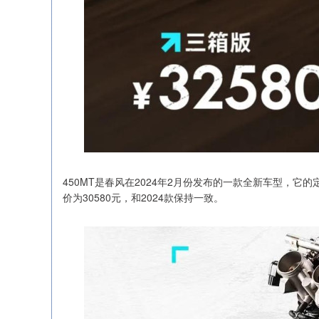
450MT是春风在2024年2月份发布的一款全新车型，它
价为30580元，和2024款保持一致。