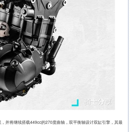
并将继续搭载449cc的270度曲轴，双平衡轴设计双缸引擎，其最