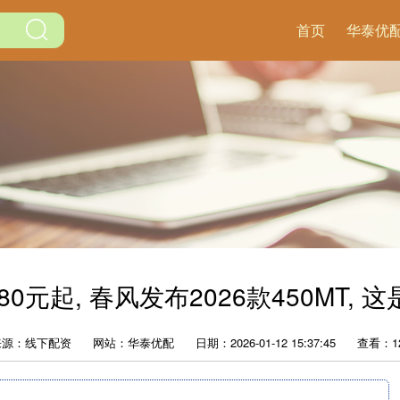
首页
华泰优
0元起, 春风发布2026款450MT, 
来源：线下配资
网站：华泰优配
日期：2026-01-12 15:37:45
查看：1