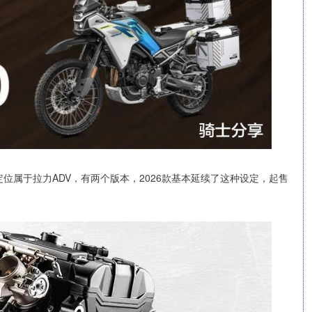
的定位属于拉力ADV，有两个版本，2026款基本延续了这种设定，起售