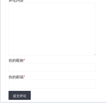
评论内容
*
你的昵称
*
你的邮箱
*
提交评论