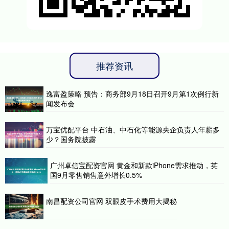
推荐资讯
逸富盈策略 预告：商务部9月18日召开9月第1次例行新
闻发布会
万宝优配平台 中石油、中石化等能源央企负责人年薪多
少？国务院披露
广州卓信宝配资官网 黄金和新款iPhone需求推动，英
国9月零售销售意外增长0.5%
南昌配资公司官网 双眼皮手术费用大揭秘