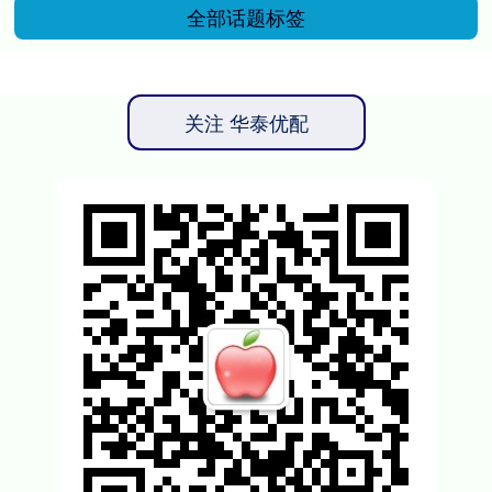
全部话题标签
关注 华泰优配