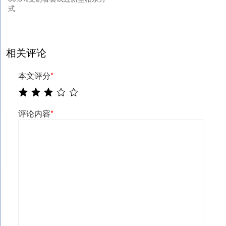
式
相关评论
本文评分
*
评论内容
*