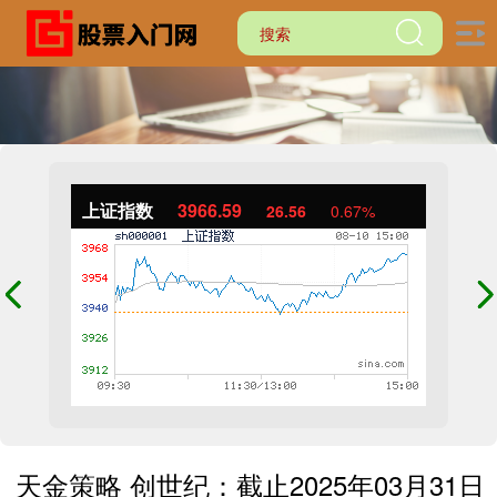
上证指数
3966.59
26.56
0.67%
天金策略 创世纪：截止2025年03月31日