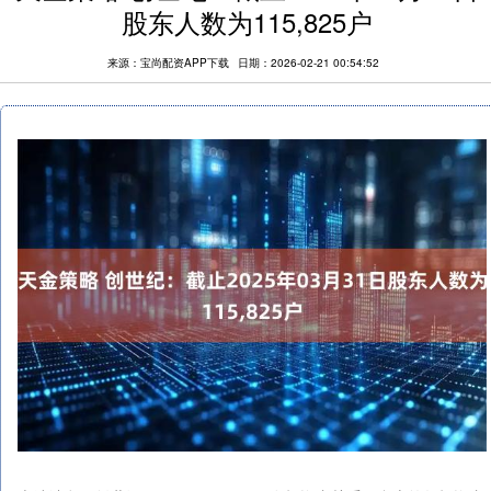
股东人数为115,825户
来源：宝尚配资APP下载
日期：2026-02-21 00:54:52