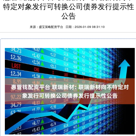
特定对象发行可转换公司债券发行提示性
公告
来源：盛宝策略配资平台
日期：2026-01-09 08:31:10