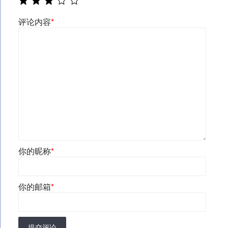
评论内容
*
你的昵称
*
你的邮箱
*
提交评论