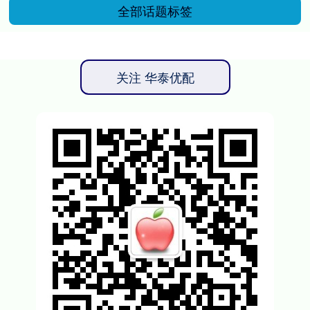
全部话题标签
关注 华泰优配