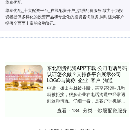
华泰优配
华泰优配_十大配资平台_在线配资开户_炒股配资服务:致力于为投
资者提供多样化的投资产品和专业化的投资咨询服务,同时还为客户
提供全面而丰富的金融资讯。
东北期货配资APP下载 公司电话号码
认证怎么做？支持多平台展示公司
LOGO与简称_企业_客户_沟通
电话一拨出去就被挂断，甚至还没响几秒
就被拒接，很多企业在电话沟通中经常遇
到这种情况。仔细一看，是客户手机屏幕
上只显示了一串陌生数字，没有任何企业
查看：
134
分类：
炒股配资服务
名称，难怪容易被....