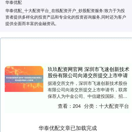
华泰优配
华泰优配_十大配资平台_在线配资开户_炒股配资服务:致力于为投
资者提供多样化的投资产品和专业化的投资咨询服务,同时还为客户
提供全面而丰富的金融资讯。
玖玖配资网官网 深圳市飞速创新技术
股份有限公司向港交所提交上市申请
据港交所文件，深圳市飞速创新技术股份
有限公司向港交所提交上市申请书，联席
保荐人为中金公司、中信建投国际、招商
证券国际。 举报 第一财经广告合作，请点
查看：
204
分类：
十大配资平台
击这里此内容....
华泰优配文章已加载完成