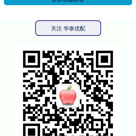
关注 华泰优配