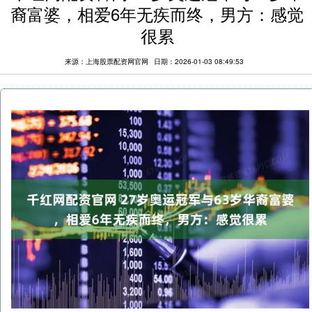
裔富婆，相爱6年无疾而终，男方：感觉
很累
来源：上海股票配资网官网
日期：2026-01-03 08:49:53