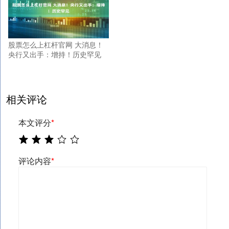
股票怎么上杠杆官网 大消息！
央行又出手：增持！历史罕见
相关评论
本文评分
*
评论内容
*