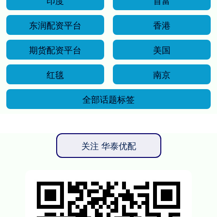
印度
首富
东润配资平台
香港
期货配资平台
美国
红毯
南京
全部话题标签
关注 华泰优配