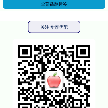
全部话题标签
关注 华泰优配