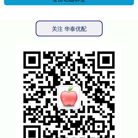
关注 华泰优配