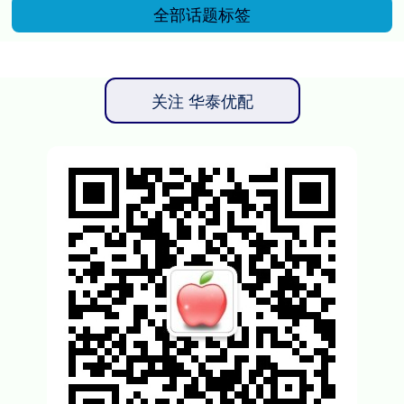
全部话题标签
关注 华泰优配