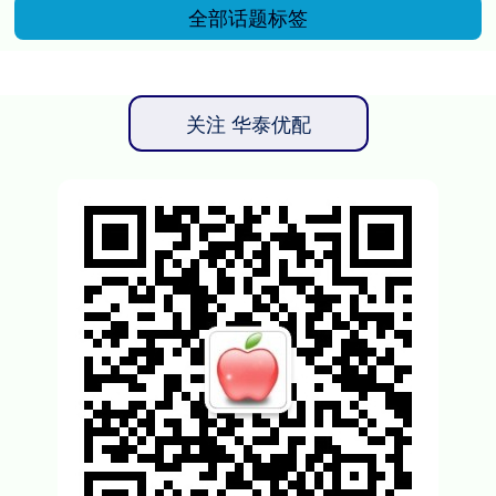
全部话题标签
关注 华泰优配