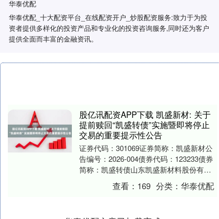
华泰优配
华泰优配_十大配资平台_在线配资开户_炒股配资服务:致力于为投
资者提供多样化的投资产品和专业化的投资咨询服务,同时还为客户
提供全面而丰富的金融资讯。
股亿讯配资APP下载 凯盛新材: 关于
提前赎回“凯盛转债”实施暨即将停止
交易的重要提示性公告
证券代码：301069证券简称：凯盛新材公
告编号：2026-004债券代码：123233债券
简称：凯盛转债山东凯盛新材料股份有限
公司关于提前赎回“凯盛转债”实施....
查看：
169
分类：
华泰优配