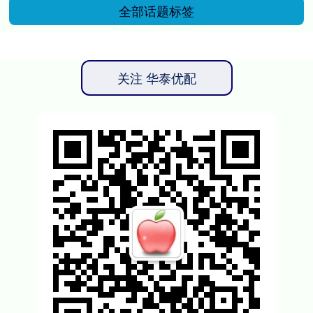
全部话题标签
关注 华泰优配