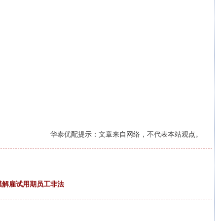
华泰优配提示：文章来自网络，不代表本站观点。
模解雇试用期员工非法