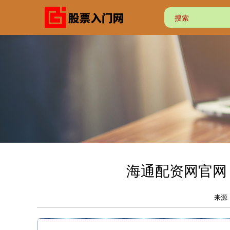
海通配资网官网
来源