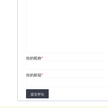
你的昵称
*
你的邮箱
*
提交评论