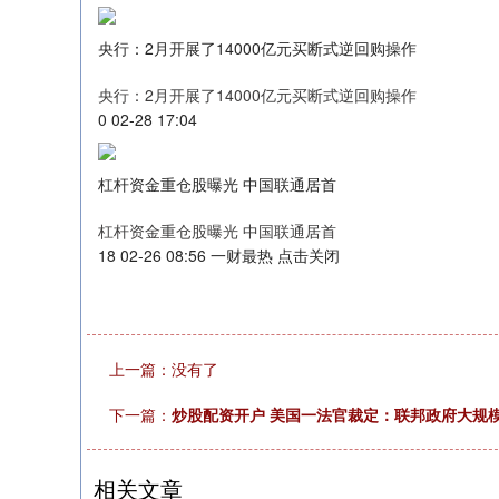
央行：2月开展了14000亿元买断式逆回购操作
央行：2月开展了14000亿元买断式逆回购操作
0 02-28 17:04
杠杆资金重仓股曝光 中国联通居首
杠杆资金重仓股曝光 中国联通居首
18 02-26 08:56 一财最热 点击关闭
上一篇：没有了
下一篇：
炒股配资开户 美国一法官裁定：联邦政府大规
相关文章