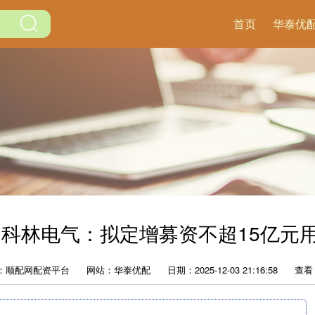
首页
华泰优
 科林电气：拟定增募资不超15亿元
：顺配网配资平台
网站：华泰优配
日期：2025-12-03 21:16:58
查看