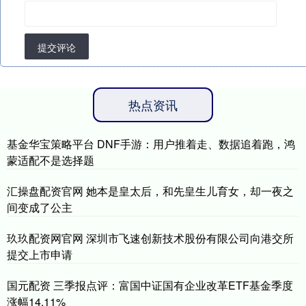
提交评论
热点资讯
基金华宝策略平台 DNF手游：用户推着走、数据追着跑，鸿
蒙适配不是选择题
汇操盘配资官网 她本是皇太后，和先皇生儿育女，却一夜之
间变成了公主
玖玖配资网官网 深圳市飞速创新技术股份有限公司向港交所
提交上市申请
国元配资 三季报点评：富国中证国有企业改革ETF基金季度
涨幅14.11%