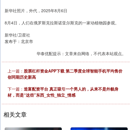
新华社照片，外代，2025年8月6日
8月4日，人们在俄罗斯克拉斯诺亚尔斯克的一家动植物园参观。
新华社/卫星社
发布于：北京市
华泰优配提示：文章来自网络，不代表本站观点。
上一篇：
股票杠杆资金APP下载 第二季度全球智能手机平均售价
创同期历史新高
下一篇：
造富配资平台 真正吸引一个男人的，从来不是外貌身
材，而是“这些”东西_女性_独立_情感
相关文章