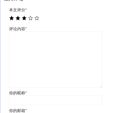
本文评分
*
评论内容
*
你的昵称
*
你的邮箱
*