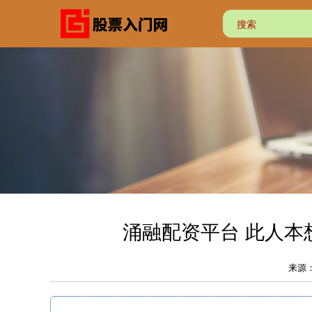
涌融配资平台 此人本
来源