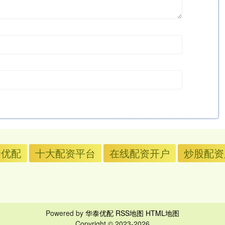
泰优配
十大配资平台
在线配资开户
炒股配资
Powered by
华泰优配
RSS地图
HTML地图
Copyright
© 2023-2026