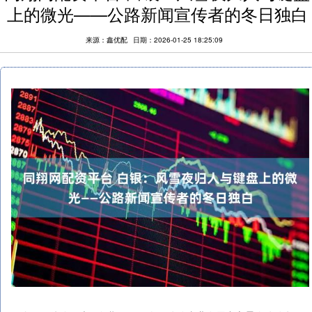
上的微光——公路新闻宣传者的冬日独白
来源：鑫优配
日期：2026-01-25 18:25:09