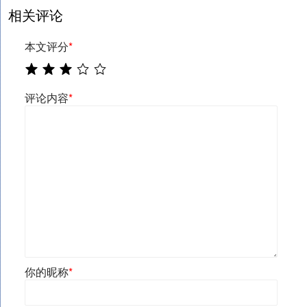
相关评论
本文评分
*
评论内容
*
你的昵称
*