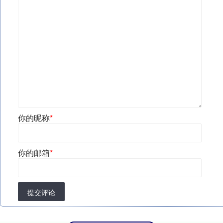
你的昵称
*
你的邮箱
*
提交评论