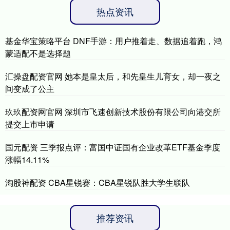
热点资讯
基金华宝策略平台 DNF手游：用户推着走、数据追着跑，鸿
蒙适配不是选择题
汇操盘配资官网 她本是皇太后，和先皇生儿育女，却一夜之
间变成了公主
玖玖配资网官网 深圳市飞速创新技术股份有限公司向港交所
提交上市申请
国元配资 三季报点评：富国中证国有企业改革ETF基金季度
涨幅14.11%
淘股神配资 CBA星锐赛：CBA星锐队胜大学生联队
推荐资讯