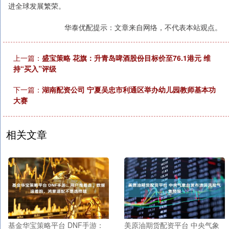
进全球发展繁荣。
华泰优配提示：文章来自网络，不代表本站观点。
上一篇：
盛宝策略 花旗：升青岛啤酒股份目标价至76.1港元 维
持“买入”评级
下一篇：
湖南配资公司 宁夏吴忠市利通区举办幼儿园教师基本功
大赛
相关文章
基金华宝策略平台 DNF手游：
美原油期货配资平台 中央气象