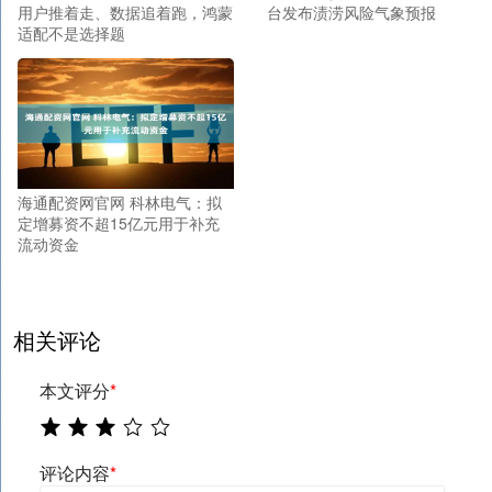
用户推着走、数据追着跑，鸿蒙
台发布渍涝风险气象预报
适配不是选择题
海通配资网官网 科林电气：拟
定增募资不超15亿元用于补充
流动资金
相关评论
本文评分
*
评论内容
*