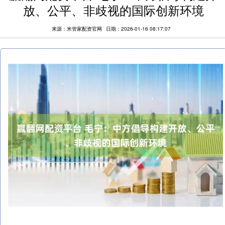
放、公平、非歧视的国际创新环境
来源：米管家配资官网
日期：2026-01-16 08:17:07