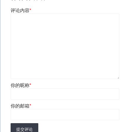
评论内容
*
你的昵称
*
你的邮箱
*
提交评论