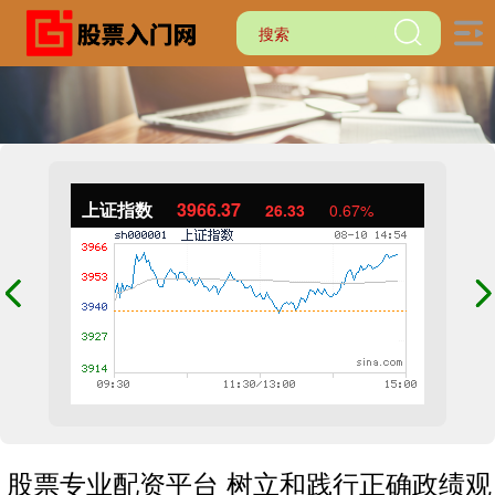
上证指数
3966.37
26.33
0.67%
股票专业配资平台 树立和践行正确政绩观