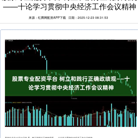
——十论学习贯彻中央经济工作会议精神
来源：红腾网配资APP下载
日期：2025-12-23 08:31:53
新华社北京12月21日电 题：树立和践行正确政绩观——十论学习贯彻中央经济工作会议精神