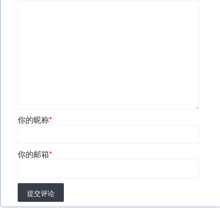
你的昵称
*
你的邮箱
*
提交评论