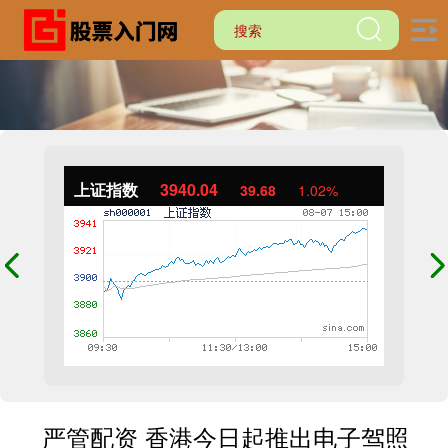
上证指数
3940.04
39.68
1.02%
严管配资 香港今日起推出电子驾照