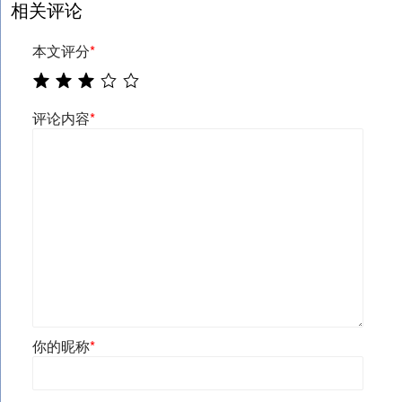
相关评论
本文评分
*
评论内容
*
你的昵称
*