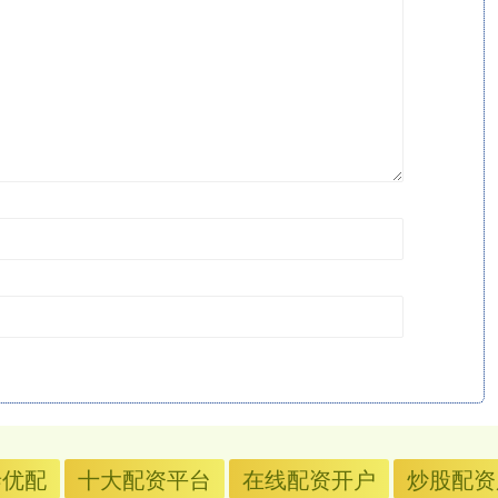
泰优配
十大配资平台
在线配资开户
炒股配资