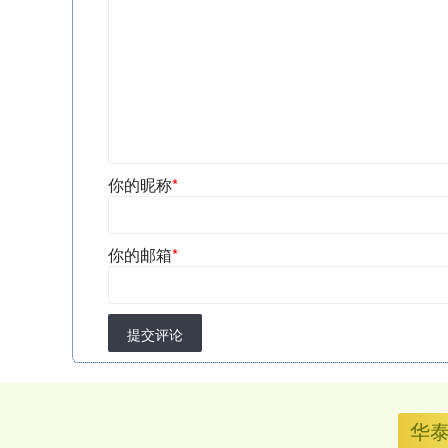
你的昵称
*
你的邮箱
*
提交评论
华