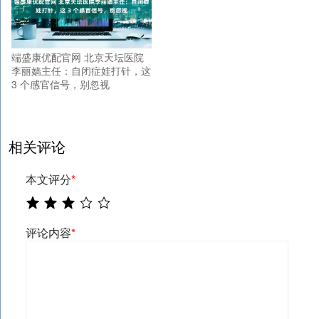
端盛康优配官网 北京天坛医院
李丽嫱主任：自闭症娃打针，这
3 个感官信号，别忽视
相关评论
本文评分
*
评论内容
*