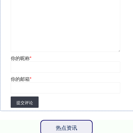
你的昵称
*
你的邮箱
*
提交评论
热点资讯