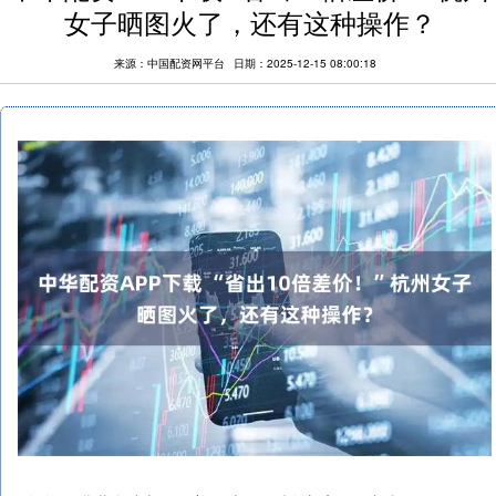
女子晒图火了，还有这种操作？
来源：中国配资网平台
日期：2025-12-15 08:00:18