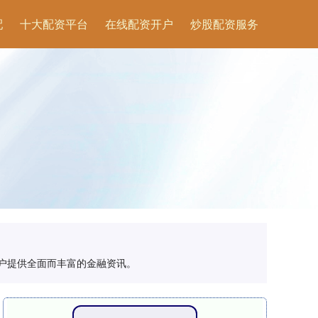
配
十大配资平台
在线配资开户
炒股配资服务
客户提供全面而丰富的金融资讯。