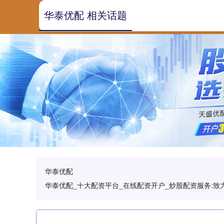
华泰优配 相关话题
华泰优配
华泰优配_十大配资平台_在线配资开户_炒股配资服务: