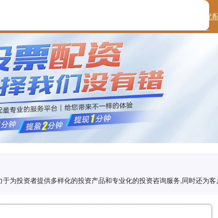
首页
华泰优
致力于为投资者提供多样化的投资产品和专业化的投资咨询服务,同时还为