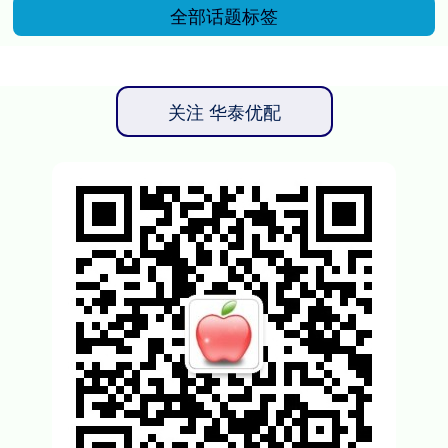
全部话题标签
关注 华泰优配