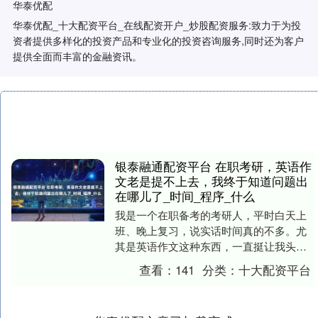
华泰优配
华泰优配_十大配资平台_在线配资开户_炒股配资服务:致力于为投
资者提供多样化的投资产品和专业化的投资咨询服务,同时还为客户
提供全面而丰富的金融资讯。
银泰融通配资平台 在职考研，英语作
文老是提不上去，我终于知道问题出
在哪儿了_时间_程序_什么
我是一个在职备考的考研人，平时白天上
班、晚上复习，说实话时间真的不多。尤
其是英语作文这种东西，一直挺让我头疼
的。 每次写完自己改，要么看不出问题，
查看：
141
分类：
十大配资平台
要么一改就全推....