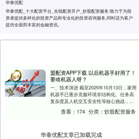
华泰优配
华泰优配_十大配资平台_在线配资开户_炒股配资服务:致力于为投
资者提供多样化的投资产品和专业化的投资咨询服务,同时还为客户
提供全面而丰富的金融资讯。
盟配资APP下载 以后机器手好用了！
要啥机器人呀？
一、技术演进 截至2025年10月13日，家用
机器手已逐步克服环境非结构化、任务高
复杂度及人机交互安全性等核心挑战，其
技术突破主要围绕环境感知、柔性操控与
查看：
174
分类：
炒股配资服务
边缘智....
华泰优配文章已加载完成