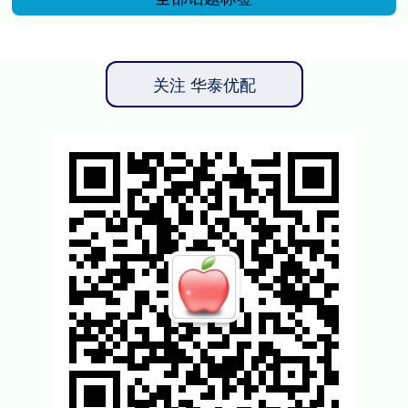
关注 华泰优配